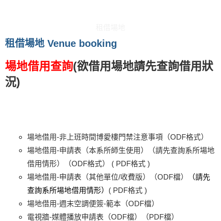
租借場地
租借場地 Venue booking
場地借用查詢
(欲借用場地請先查詢借用狀
況)
場地借用-非上班時間博愛樓門禁注意事項（ODF格式）
場地借用-申請表（本系所師生使用）（請先查詢系所場地
借用情形）（ODF格式）
( PDF格式 )
場地借用-申請表（其他單位/收費版）（ODF檔）
（請先
查詢系所場地借用情形）
( PDF格式 )
場地借用-週末空調便簽-範本（ODF檔）
電視牆-媒體播放申請表（ODF檔）
（PDF檔）