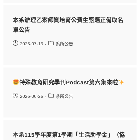
本系辦理乙案師資培育公費生甄選正備取名
單公告
2026-07-13
系所公告
特殊教育研究學刊Podcast第六集來啦
2026-06-26
系所公告
本系115學年度第1學期「生活助學金」（協