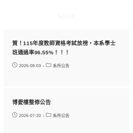
系所公告
賀！115年度教師資格考試放榜，本系學士
班通過率96.55%！！！
2026-08-03
系所公告
博愛樓整修公告
2026-07-20
系所公告