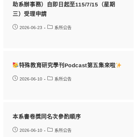
助系辦事務）自即日起至115/7/15（星期
三）受理申請
2026-06-23
系所公告
特殊教育研究學刊Podcast第五集來啦
2026-06-10
系所公告
本系書卷獎同名次參酌順序
2026-06-10
系所公告