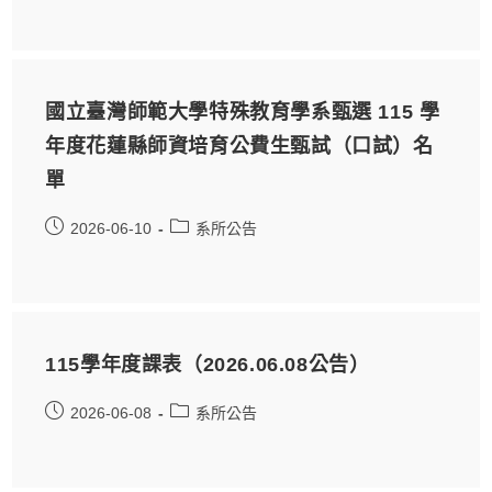
國立臺灣師範大學特殊教育學系甄選 115 學
年度花蓮縣師資培育公費生甄試（口試）名
單
2026-06-10
系所公告
115學年度課表（2026.06.08公告）
2026-06-08
系所公告