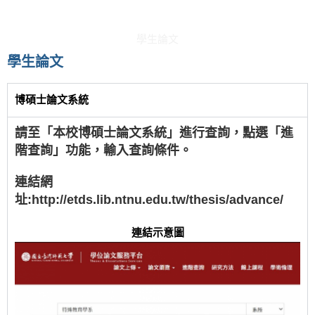
學生論文
學生論文
博碩士論文系統
請至「本校博碩士論文系統」進行查詢，點選「進
階查詢」功能，輸入查詢條件。
連結網
址:
http://etds.lib.ntnu.edu.tw/thesis/advance/
連結示意圖