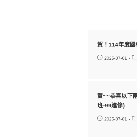
賀！114年度
2025-07-01
賀~~恭喜以下兩
班-99進修)
2025-07-01