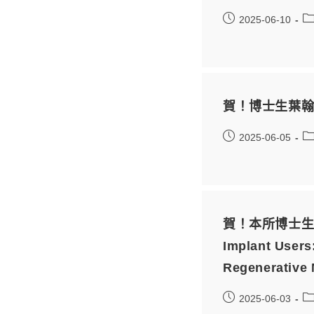
2025-06-10
賀！博士生葉翰
2025-06-05
賀！本所博士生曾雪靜發
Implant User
Regenerat
2025-06-03