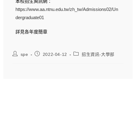
本校招生資訊網：
https://www.aa.ntnu.edu.tw/zh_tw/Admissions02/Un
dergraduate01
詳見各年度簡章
spe
2022-04-12
招生資訊-大學部