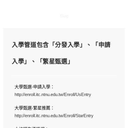
Blog
入學管道包含「分發入學」、「申請
入學」、「繁星甄選」
大學甄選-申請入學：
http://enroll.itc.ntnu.edu.tw/Enroll/UsEntry
大學甄選-繁星推薦：
http://enroll.itc.ntnu.edu.tw/Enroll/StarEntry